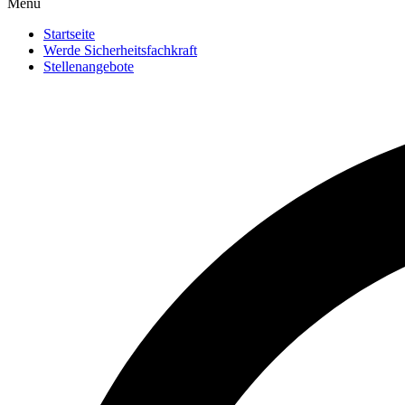
Menu
Startseite
Werde Sicherheitsfachkraft
Stellenangebote