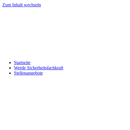
Zum Inhalt wechseln
Startseite
Werde Sicherheitsfachkraft
Stellenangebote