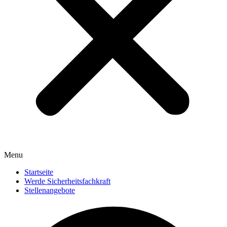
Menu
Startseite
Werde Sicherheitsfachkraft
Stellenangebote