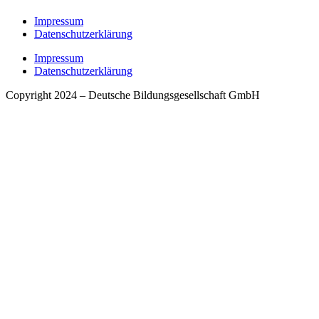
Impressum
Datenschutzerklärung
Impressum
Datenschutzerklärung
Copyright 2024 – Deutsche Bildungsgesellschaft GmbH