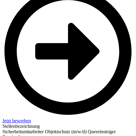
Jetzt bewerben
Stellenbezeichnung
Sicherheitsmitarbeiter Objektschutz (m/w/d) Quereinsteiger