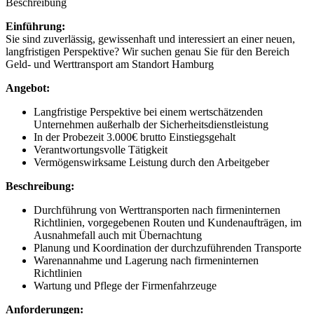
Beschreibung
Einführung:
Sie sind zuverlässig, gewissenhaft und interessiert an einer neuen,
langfristigen Perspektive? Wir suchen genau Sie für den Bereich
Geld- und Werttransport am Standort Hamburg
Angebot:
Langfristige Perspektive bei einem wertschätzenden
Unternehmen außerhalb der Sicherheitsdienstleistung
In der Probezeit 3.000€ brutto Einstiegsgehalt
Verantwortungsvolle Tätigkeit
Vermögenswirksame Leistung durch den Arbeitgeber
Beschreibung:
Durchführung von Werttransporten nach firmeninternen
Richtlinien, vorgegebenen Routen und Kundenaufträgen, im
Ausnahmefall auch mit Übernachtung
Planung und Koordination der durchzuführenden Transporte
Warenannahme und Lagerung nach firmeninternen
Richtlinien
Wartung und Pflege der Firmenfahrzeuge
Anforderungen: