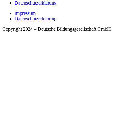
Datenschutzerklärung
Impressum
Datenschutzerklärung
Copyright 2024 – Deutsche Bildungsgesellschaft GmbH