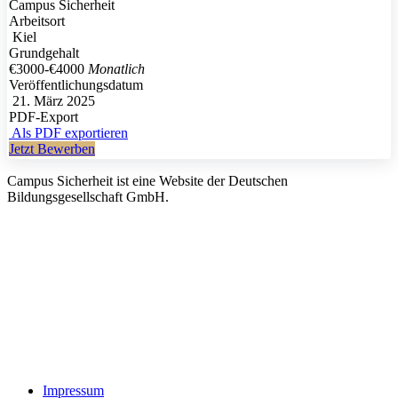
Campus Sicherheit
Arbeitsort
Kiel
Grundgehalt
€3000
-
€4000
Monatlich
Veröffentlichungsdatum
21. März 2025
PDF-Export
Als PDF exportieren
Jetzt Bewerben
Campus Sicherheit ist eine Website der Deutschen
Bildungsgesellschaft GmbH.
Impressum