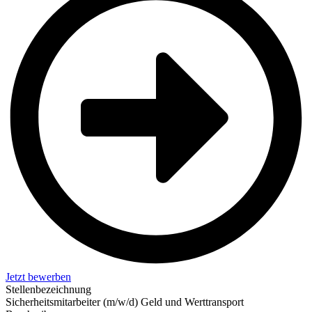
Jetzt bewerben
Stellenbezeichnung
Sicherheitsmitarbeiter (m/w/d) Geld und Werttransport