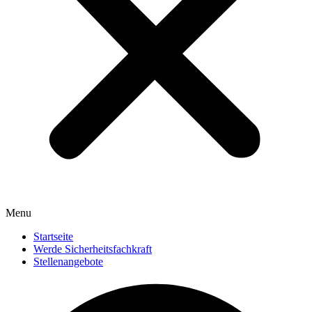
Menu
Startseite
Werde Sicherheitsfachkraft
Stellenangebote